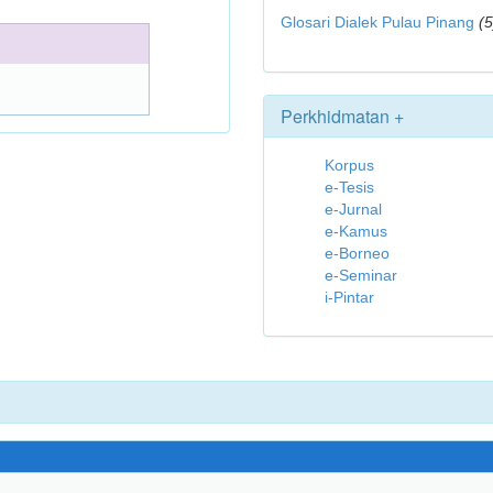
Glosari Dialek Pulau Pinang
(5
Perkhidmatan +
Korpus
e-Tesis
e-Jurnal
e-Kamus
e-Borneo
e-Seminar
i-Pintar