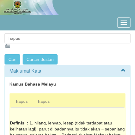
Maklumat Kata
Kamus Bahasa Melayu
hapus
hapus
Definisi :
1. hilang, lenyap, lesap (tidak terdapat atau
kelihatan lagi): parut di badannya itu tidak akan ~ sepanjang