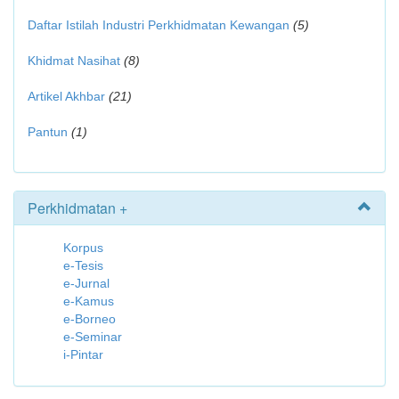
Daftar Istilah Industri Perkhidmatan Kewangan
(5)
Khidmat Nasihat
(8)
Artikel Akhbar
(21)
Pantun
(1)
Perkhidmatan +
Korpus
e-Tesis
e-Jurnal
e-Kamus
e-Borneo
e-Seminar
i-Pintar