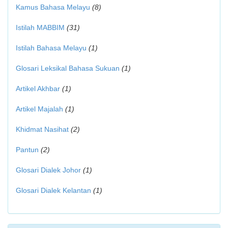
Kamus Bahasa Melayu
(8)
Istilah MABBIM
(31)
Istilah Bahasa Melayu
(1)
Glosari Leksikal Bahasa Sukuan
(1)
Artikel Akhbar
(1)
Artikel Majalah
(1)
Khidmat Nasihat
(2)
Pantun
(2)
Glosari Dialek Johor
(1)
Glosari Dialek Kelantan
(1)