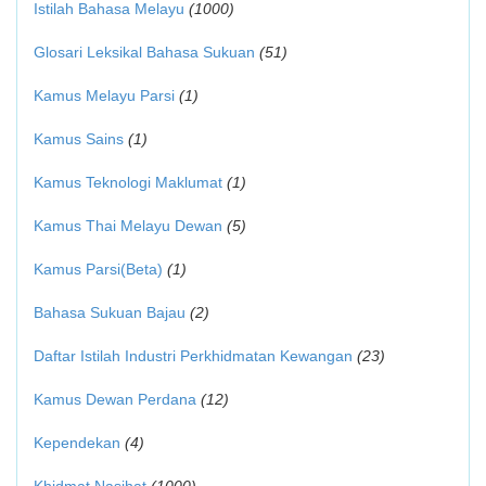
Istilah Bahasa Melayu
(1000)
Glosari Leksikal Bahasa Sukuan
(51)
Kamus Melayu Parsi
(1)
Kamus Sains
(1)
Kamus Teknologi Maklumat
(1)
Kamus Thai Melayu Dewan
(5)
Kamus Parsi(Beta)
(1)
Bahasa Sukuan Bajau
(2)
Daftar Istilah Industri Perkhidmatan Kewangan
(23)
Kamus Dewan Perdana
(12)
Kependekan
(4)