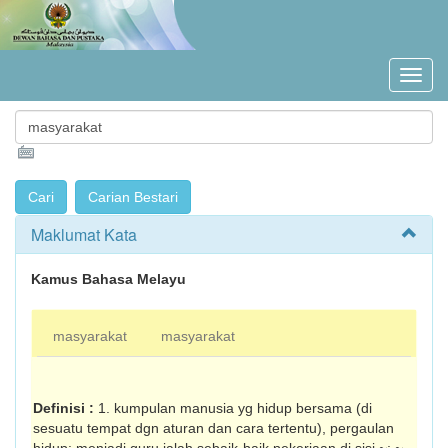
Maklumat Kata
Kamus Bahasa Melayu
masyarakat
masyarakat
Definisi :
1. kumpulan manusia yg hidup bersama (di
sesuatu tempat dgn aturan dan cara tertentu), pergaulan