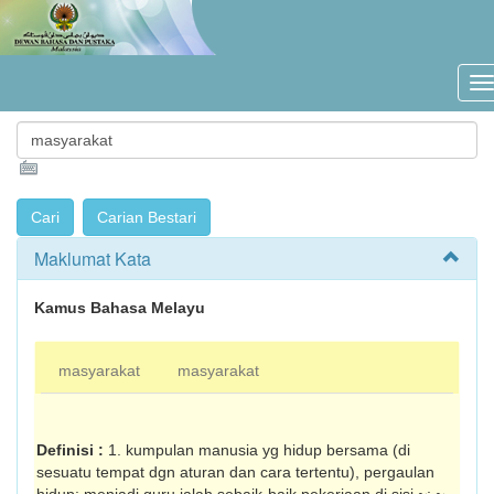
Maklumat Kata
Kamus Bahasa Melayu
masyarakat
masyarakat
Definisi :
1. kumpulan manusia yg hidup bersama (di
sesuatu tempat dgn aturan dan cara tertentu), pergaulan