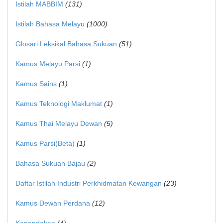
Istilah MABBIM
(131)
Istilah Bahasa Melayu
(1000)
Glosari Leksikal Bahasa Sukuan
(51)
Kamus Melayu Parsi
(1)
Kamus Sains
(1)
Kamus Teknologi Maklumat
(1)
Kamus Thai Melayu Dewan
(5)
Kamus Parsi(Beta)
(1)
Bahasa Sukuan Bajau
(2)
Daftar Istilah Industri Perkhidmatan Kewangan
(23)
Kamus Dewan Perdana
(12)