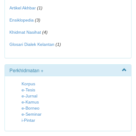
Artikel Akhbar
(1)
Ensiklopedia
(3)
Khidmat Nasihat
(4)
Glosari Dialek Kelantan
(1)
Perkhidmatan +
Korpus
e-Tesis
e-Jurnal
e-Kamus
e-Borneo
e-Seminar
i-Pintar