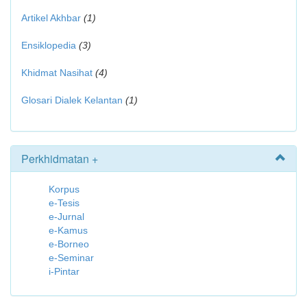
Artikel Akhbar
(1)
Ensiklopedia
(3)
Khidmat Nasihat
(4)
Glosari Dialek Kelantan
(1)
Perkhidmatan +
Korpus
e-Tesis
e-Jurnal
e-Kamus
e-Borneo
e-Seminar
i-Pintar