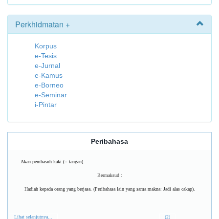
Perkhidmatan +
Korpus
e-Tesis
e-Jurnal
e-Kamus
e-Borneo
e-Seminar
i-Pintar
Peribahasa
Akan pembasuh kaki (= tangan).
Bermaksud :
Hadiah kepada orang yang berjasa. (Peribahasa lain yang sama makna: Jadi alas cakap).
Lihat selanjutnya...
(2)