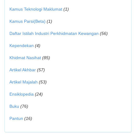
Kamus Teknologi Maklumat
(1)
Kamus Parsi(Beta)
(1)
Daftar Istilah Industri Perkhidmatan Kewangan
(56)
Kependekan
(4)
Khidmat Nasihat
(85)
Artikel Akhbar
(57)
Artikel Majalah
(53)
Ensiklopedia
(24)
Buku
(76)
Pantun
(16)