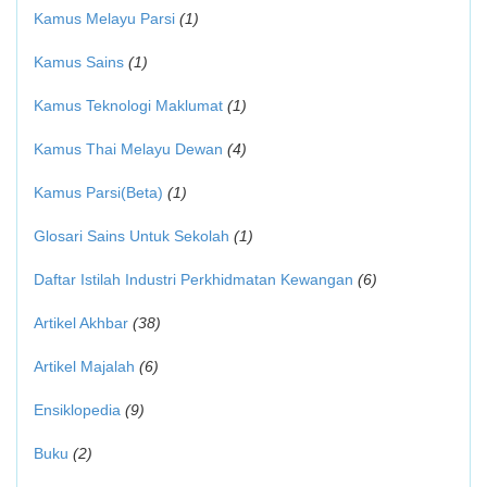
Kamus Melayu Parsi
(1)
Kamus Sains
(1)
Kamus Teknologi Maklumat
(1)
Kamus Thai Melayu Dewan
(4)
Kamus Parsi(Beta)
(1)
Glosari Sains Untuk Sekolah
(1)
Daftar Istilah Industri Perkhidmatan Kewangan
(6)
Artikel Akhbar
(38)
Artikel Majalah
(6)
Ensiklopedia
(9)
Buku
(2)