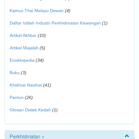
Kamus Thai Melayu Dewan
(4)
Daftar Istilah Industri Perkhidmatan Kewangan
(1)
Artikel Akhbar
(10)
Artikel Majalah
(5)
Ensiklopedia
(34)
Buku
(3)
Khidmat Nasihat
(41)
Pantun
(26)
Glosari Dialek Kedah
(1)
Perkhidmatan +