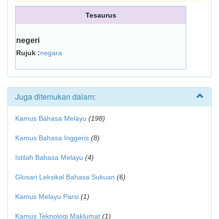
Tesaurus
negeri
Rujuk :
negara
Juga ditemukan dalam:
Kamus Bahasa Melayu
(198)
Kamus Bahasa Inggeris
(8)
Istilah Bahasa Melayu
(4)
Glosari Leksikal Bahasa Sukuan
(6)
Kamus Melayu Parsi
(1)
Kamus Teknologi Maklumat
(1)