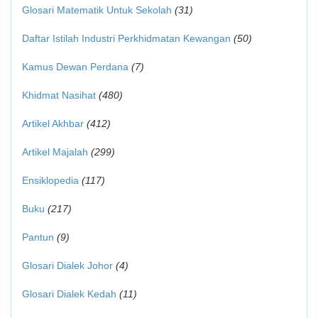
Glosari Matematik Untuk Sekolah
(31)
Daftar Istilah Industri Perkhidmatan Kewangan
(50)
Kamus Dewan Perdana
(7)
Khidmat Nasihat
(480)
Artikel Akhbar
(412)
Artikel Majalah
(299)
Ensiklopedia
(117)
Buku
(217)
Pantun
(9)
Glosari Dialek Johor
(4)
Glosari Dialek Kedah
(11)