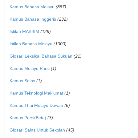
Kamus Bahasa Melayu
(887)
Kamus Bahasa Inggeris
(232)
Istilah MABBIM
(129)
Istilah Bahasa Melayu
(1000)
Glosari Leksikal Bahasa Sukuan
(21)
Kamus Melayu Parsi
(1)
Kamus Sains
(1)
Kamus Teknologi Maklumat
(1)
Kamus Thai Melayu Dewan
(5)
Kamus Parsi(Beta)
(3)
Glosari Sains Untuk Sekolah
(45)