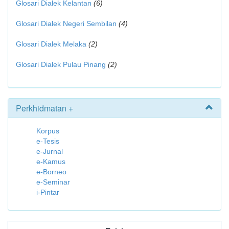
Glosari Dialek Kelantan
(6)
Glosari Dialek Negeri Sembilan
(4)
Glosari Dialek Melaka
(2)
Glosari Dialek Pulau Pinang
(2)
Perkhidmatan +
Korpus
e-Tesis
e-Jurnal
e-Kamus
e-Borneo
e-Seminar
i-Pintar