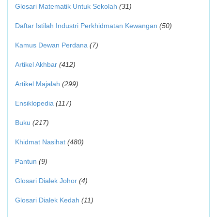
Glosari Matematik Untuk Sekolah
(31)
Daftar Istilah Industri Perkhidmatan Kewangan
(50)
Kamus Dewan Perdana
(7)
Artikel Akhbar
(412)
Artikel Majalah
(299)
Ensiklopedia
(117)
Buku
(217)
Khidmat Nasihat
(480)
Pantun
(9)
Glosari Dialek Johor
(4)
Glosari Dialek Kedah
(11)