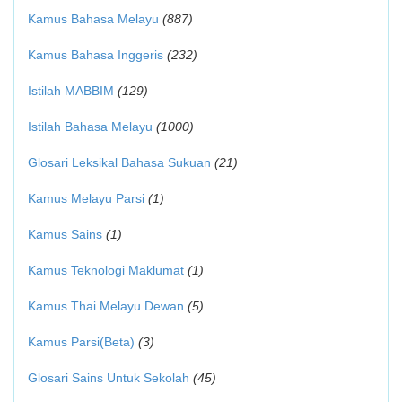
Kamus Bahasa Melayu
(887)
Kamus Bahasa Inggeris
(232)
Istilah MABBIM
(129)
Istilah Bahasa Melayu
(1000)
Glosari Leksikal Bahasa Sukuan
(21)
Kamus Melayu Parsi
(1)
Kamus Sains
(1)
Kamus Teknologi Maklumat
(1)
Kamus Thai Melayu Dewan
(5)
Kamus Parsi(Beta)
(3)
Glosari Sains Untuk Sekolah
(45)