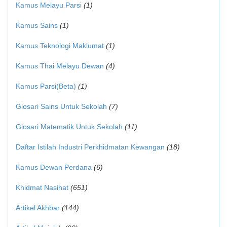
Kamus Melayu Parsi
(1)
Kamus Sains
(1)
Kamus Teknologi Maklumat
(1)
Kamus Thai Melayu Dewan
(4)
Kamus Parsi(Beta)
(1)
Glosari Sains Untuk Sekolah
(7)
Glosari Matematik Untuk Sekolah
(11)
Daftar Istilah Industri Perkhidmatan Kewangan
(18)
Kamus Dewan Perdana
(6)
Khidmat Nasihat
(651)
Artikel Akhbar
(144)