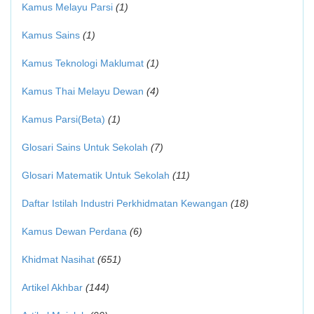
Kamus Melayu Parsi
(1)
Kamus Sains
(1)
Kamus Teknologi Maklumat
(1)
Kamus Thai Melayu Dewan
(4)
Kamus Parsi(Beta)
(1)
Glosari Sains Untuk Sekolah
(7)
Glosari Matematik Untuk Sekolah
(11)
Daftar Istilah Industri Perkhidmatan Kewangan
(18)
Kamus Dewan Perdana
(6)
Khidmat Nasihat
(651)
Artikel Akhbar
(144)