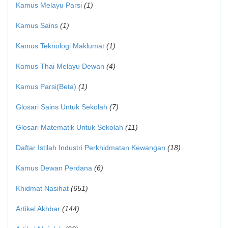
Kamus Melayu Parsi
(1)
Kamus Sains
(1)
Kamus Teknologi Maklumat
(1)
Kamus Thai Melayu Dewan
(4)
Kamus Parsi(Beta)
(1)
Glosari Sains Untuk Sekolah
(7)
Glosari Matematik Untuk Sekolah
(11)
Daftar Istilah Industri Perkhidmatan Kewangan
(18)
Kamus Dewan Perdana
(6)
Khidmat Nasihat
(651)
Artikel Akhbar
(144)