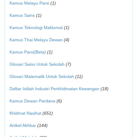
Kamus Melayu Parsi
(1)
Kamus Sains
(1)
Kamus Teknologi Maklumat
(1)
Kamus Thai Melayu Dewan
(4)
Kamus Parsi(Beta)
(1)
Glosari Sains Untuk Sekolah
(7)
Glosari Matematik Untuk Sekolah
(11)
Daftar Istilah Industri Perkhidmatan Kewangan
(18)
Kamus Dewan Perdana
(6)
Khidmat Nasihat
(651)
Artikel Akhbar
(144)