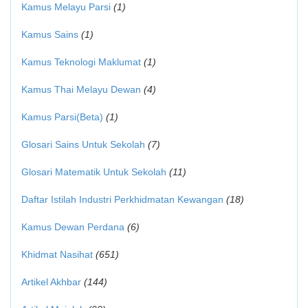
Kamus Melayu Parsi
(1)
Kamus Sains
(1)
Kamus Teknologi Maklumat
(1)
Kamus Thai Melayu Dewan
(4)
Kamus Parsi(Beta)
(1)
Glosari Sains Untuk Sekolah
(7)
Glosari Matematik Untuk Sekolah
(11)
Daftar Istilah Industri Perkhidmatan Kewangan
(18)
Kamus Dewan Perdana
(6)
Khidmat Nasihat
(651)
Artikel Akhbar
(144)