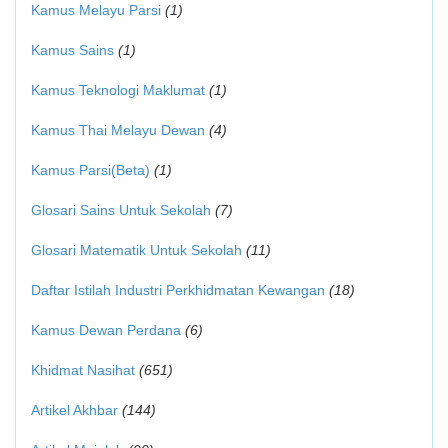
Kamus Melayu Parsi
(1)
Kamus Sains
(1)
Kamus Teknologi Maklumat
(1)
Kamus Thai Melayu Dewan
(4)
Kamus Parsi(Beta)
(1)
Glosari Sains Untuk Sekolah
(7)
Glosari Matematik Untuk Sekolah
(11)
Daftar Istilah Industri Perkhidmatan Kewangan
(18)
Kamus Dewan Perdana
(6)
Khidmat Nasihat
(651)
Artikel Akhbar
(144)