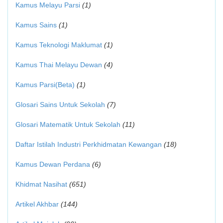
Kamus Melayu Parsi
(1)
Kamus Sains
(1)
Kamus Teknologi Maklumat
(1)
Kamus Thai Melayu Dewan
(4)
Kamus Parsi(Beta)
(1)
Glosari Sains Untuk Sekolah
(7)
Glosari Matematik Untuk Sekolah
(11)
Daftar Istilah Industri Perkhidmatan Kewangan
(18)
Kamus Dewan Perdana
(6)
Khidmat Nasihat
(651)
Artikel Akhbar
(144)