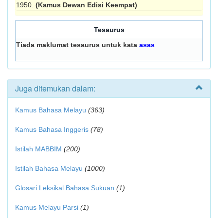
1950.
(Kamus Dewan Edisi Keempat)
Tesaurus
Tiada maklumat tesaurus untuk kata
asas
Juga ditemukan dalam:
Kamus Bahasa Melayu
(363)
Kamus Bahasa Inggeris
(78)
Istilah MABBIM
(200)
Istilah Bahasa Melayu
(1000)
Glosari Leksikal Bahasa Sukuan
(1)
Kamus Melayu Parsi
(1)