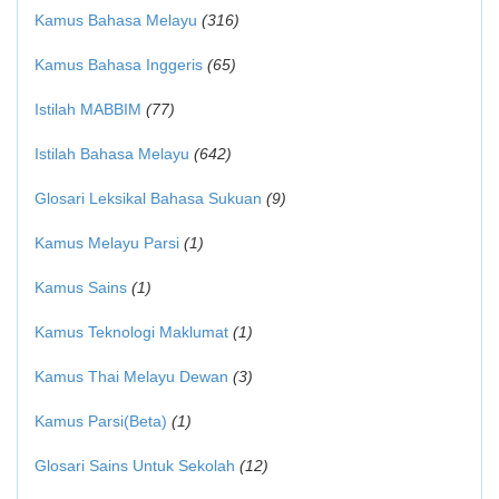
Kamus Bahasa Melayu
(316)
Kamus Bahasa Inggeris
(65)
Istilah MABBIM
(77)
Istilah Bahasa Melayu
(642)
Glosari Leksikal Bahasa Sukuan
(9)
Kamus Melayu Parsi
(1)
Kamus Sains
(1)
Kamus Teknologi Maklumat
(1)
Kamus Thai Melayu Dewan
(3)
Kamus Parsi(Beta)
(1)
Glosari Sains Untuk Sekolah
(12)