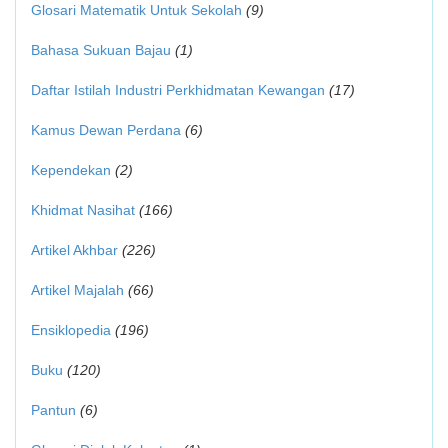
Glosari Matematik Untuk Sekolah
(9)
Bahasa Sukuan Bajau
(1)
Daftar Istilah Industri Perkhidmatan Kewangan
(17)
Kamus Dewan Perdana
(6)
Kependekan
(2)
Khidmat Nasihat
(166)
Artikel Akhbar
(226)
Artikel Majalah
(66)
Ensiklopedia
(196)
Buku
(120)
Pantun
(6)