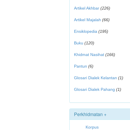
Artikel Akhbar
(226)
Artikel Majalah
(66)
Ensiklopedia
(195)
Buku
(120)
Khidmat Nasihat
(166)
Pantun
(6)
Glosari Dialek Kelantan
(1)
Glosari Dialek Pahang
(1)
Perkhidmatan +
Korpus