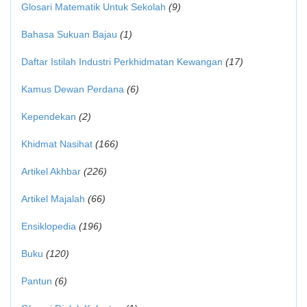
Glosari Matematik Untuk Sekolah
(9)
Bahasa Sukuan Bajau
(1)
Daftar Istilah Industri Perkhidmatan Kewangan
(17)
Kamus Dewan Perdana
(6)
Kependekan
(2)
Khidmat Nasihat
(166)
Artikel Akhbar
(226)
Artikel Majalah
(66)
Ensiklopedia
(196)
Buku
(120)
Pantun
(6)