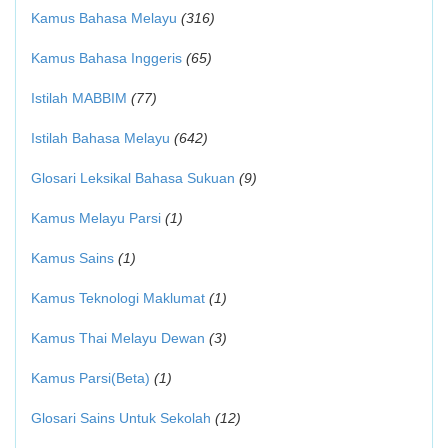
Kamus Bahasa Melayu
(316)
Kamus Bahasa Inggeris
(65)
Istilah MABBIM
(77)
Istilah Bahasa Melayu
(642)
Glosari Leksikal Bahasa Sukuan
(9)
Kamus Melayu Parsi
(1)
Kamus Sains
(1)
Kamus Teknologi Maklumat
(1)
Kamus Thai Melayu Dewan
(3)
Kamus Parsi(Beta)
(1)
Glosari Sains Untuk Sekolah
(12)