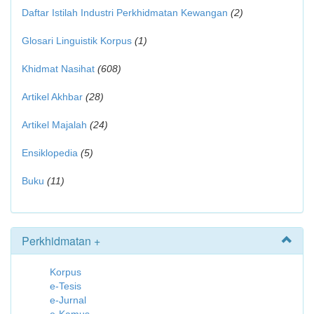
Daftar Istilah Industri Perkhidmatan Kewangan
(2)
Glosari Linguistik Korpus
(1)
Khidmat Nasihat
(608)
Artikel Akhbar
(28)
Artikel Majalah
(24)
Ensiklopedia
(5)
Buku
(11)
Perkhidmatan +
Korpus
e-Tesis
e-Jurnal