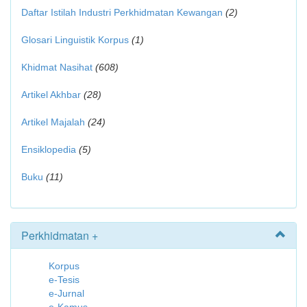
Daftar Istilah Industri Perkhidmatan Kewangan
(2)
Glosari Linguistik Korpus
(1)
Khidmat Nasihat
(608)
Artikel Akhbar
(28)
Artikel Majalah
(24)
Ensiklopedia
(5)
Buku
(11)
Perkhidmatan +
Korpus
e-Tesis
e-Jurnal