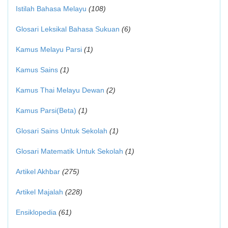
Istilah Bahasa Melayu
(108)
Glosari Leksikal Bahasa Sukuan
(6)
Kamus Melayu Parsi
(1)
Kamus Sains
(1)
Kamus Thai Melayu Dewan
(2)
Kamus Parsi(Beta)
(1)
Glosari Sains Untuk Sekolah
(1)
Glosari Matematik Untuk Sekolah
(1)
Artikel Akhbar
(275)
Artikel Majalah
(228)
Ensiklopedia
(61)