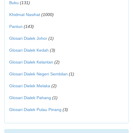
Buku
(131)
Khidmat Nasihat
(1000)
Pantun
(143)
Glosari Dialek Johor
(1)
Glosari Dialek Kedah
(3)
Glosari Dialek Kelantan
(2)
Glosari Dialek Negeri Sembilan
(1)
Glosari Dielek Melaka
(2)
Glosari Dialek Pahang
(1)
Glosari Dialek Pulau Pinang
(3)