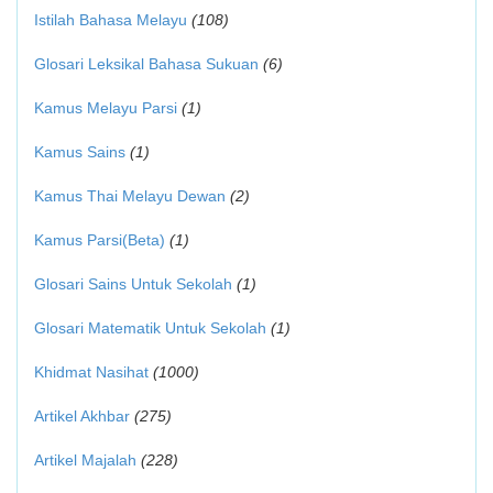
Istilah Bahasa Melayu
(108)
Glosari Leksikal Bahasa Sukuan
(6)
Kamus Melayu Parsi
(1)
Kamus Sains
(1)
Kamus Thai Melayu Dewan
(2)
Kamus Parsi(Beta)
(1)
Glosari Sains Untuk Sekolah
(1)
Glosari Matematik Untuk Sekolah
(1)
Khidmat Nasihat
(1000)
Artikel Akhbar
(275)
Artikel Majalah
(228)