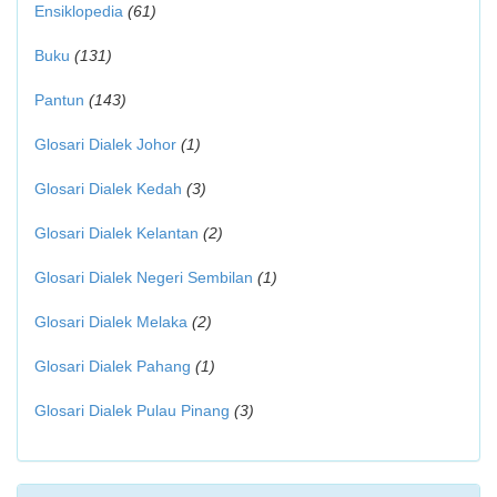
Ensiklopedia
(61)
Buku
(131)
Pantun
(143)
Glosari Dialek Johor
(1)
Glosari Dialek Kedah
(3)
Glosari Dialek Kelantan
(2)
Glosari Dialek Negeri Sembilan
(1)
Glosari Dialek Melaka
(2)
Glosari Dialek Pahang
(1)
Glosari Dialek Pulau Pinang
(3)