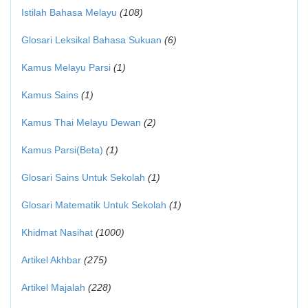
Istilah Bahasa Melayu
(108)
Glosari Leksikal Bahasa Sukuan
(6)
Kamus Melayu Parsi
(1)
Kamus Sains
(1)
Kamus Thai Melayu Dewan
(2)
Kamus Parsi(Beta)
(1)
Glosari Sains Untuk Sekolah
(1)
Glosari Matematik Untuk Sekolah
(1)
Khidmat Nasihat
(1000)
Artikel Akhbar
(275)
Artikel Majalah
(228)