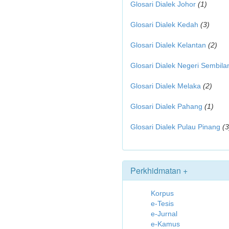
Glosari Dialek Johor
(1)
Glosari Dialek Kedah
(3)
Glosari Dialek Kelantan
(2)
Glosari Dialek Negeri Sembila
Glosari Dialek Melaka
(2)
Glosari Dialek Pahang
(1)
Glosari Dialek Pulau Pinang
(3
Perkhidmatan +
Korpus
e-Tesis
e-Jurnal
e-Kamus