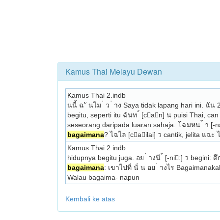
Kamus Thai Melayu Dewan
Kamus Thai 2.indb
นนี้ ฉ ั นไม ่ ว ่ าง Saya tidak lapang hari ini. 
begitu, seperti itu ฉันท ์ [can] น puisi Thai, c
seseorang daripada luaran sahaja. โฉมหน ้ า [-na
bagaimana
? ไฉไล [cailai] ว cantik, jelita 
Kamus Thai 2.indb
bagaimana
: เขาไปที่ นั่ น อย ่ างไร Bagaimanak
Walau bagaima- napun 
Kembali ke atas