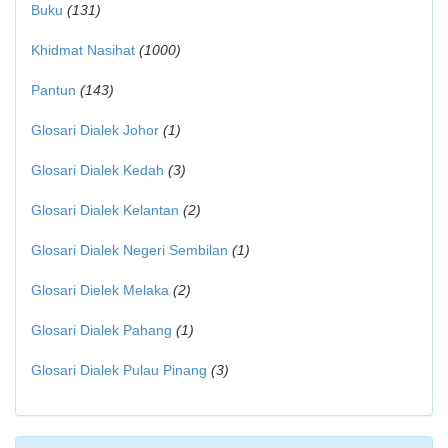
Buku
(131)
Khidmat Nasihat
(1000)
Pantun
(143)
Glosari Dialek Johor
(1)
Glosari Dialek Kedah
(3)
Glosari Dialek Kelantan
(2)
Glosari Dialek Negeri Sembilan
(1)
Glosari Dielek Melaka
(2)
Glosari Dialek Pahang
(1)
Glosari Dialek Pulau Pinang
(3)