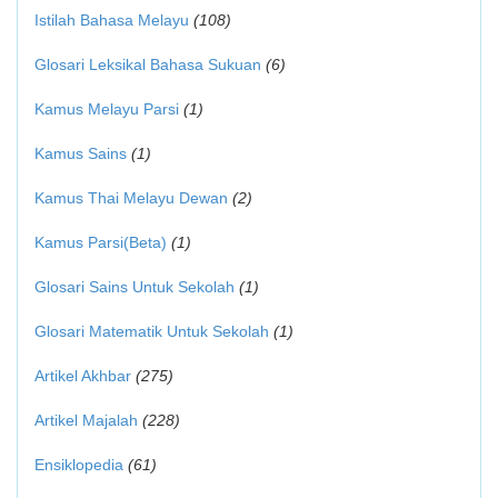
Istilah Bahasa Melayu
(108)
Glosari Leksikal Bahasa Sukuan
(6)
Kamus Melayu Parsi
(1)
Kamus Sains
(1)
Kamus Thai Melayu Dewan
(2)
Kamus Parsi(Beta)
(1)
Glosari Sains Untuk Sekolah
(1)
Glosari Matematik Untuk Sekolah
(1)
Artikel Akhbar
(275)
Artikel Majalah
(228)
Ensiklopedia
(61)