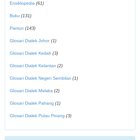
Ensiklopedia
(61)
Buku
(131)
Pantun
(143)
Glosari Dialek Johor
(1)
Glosari Dialek Kedah
(3)
Glosari Dialek Kelantan
(2)
Glosari Dialek Negeri Sembilan
(1)
Glosari Dialek Melaka
(2)
Glosari Dialek Pahang
(1)
Glosari Dialek Pulau Pinang
(3)