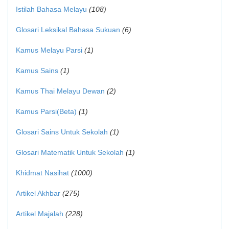
Istilah Bahasa Melayu
(108)
Glosari Leksikal Bahasa Sukuan
(6)
Kamus Melayu Parsi
(1)
Kamus Sains
(1)
Kamus Thai Melayu Dewan
(2)
Kamus Parsi(Beta)
(1)
Glosari Sains Untuk Sekolah
(1)
Glosari Matematik Untuk Sekolah
(1)
Khidmat Nasihat
(1000)
Artikel Akhbar
(275)
Artikel Majalah
(228)