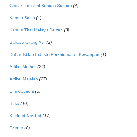
Glosari Leksikal Bahasa Sukuan
(4)
Kamus Sains
(1)
Kamus Thai Melayu Dewan
(3)
Bahasa Orang Asli
(2)
Daftar Istilah Industri Perkhidmatan Kewangan
(1)
Artikel Akhbar
(22)
Artikel Majalah
(27)
Ensiklopedia
(3)
Buku
(10)
Khidmat Nasihat
(17)
Pantun
(6)