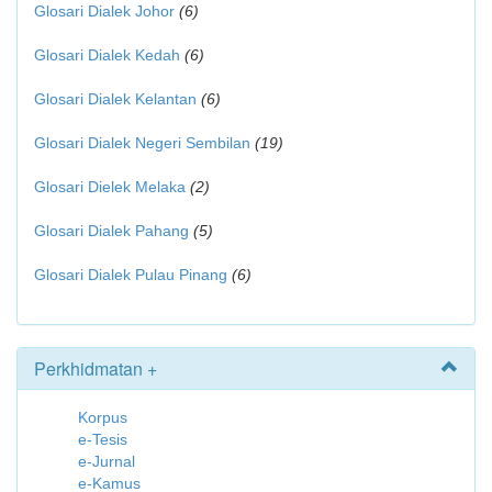
Glosari Dialek Johor
(6)
Glosari Dialek Kedah
(6)
Glosari Dialek Kelantan
(6)
Glosari Dialek Negeri Sembilan
(19)
Glosari Dielek Melaka
(2)
Glosari Dialek Pahang
(5)
Glosari Dialek Pulau Pinang
(6)
Perkhidmatan +
Korpus
e-Tesis
e-Jurnal
e-Kamus