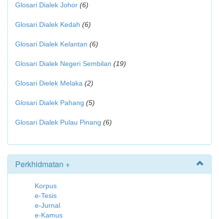
Glosari Dialek Johor
(6)
Glosari Dialek Kedah
(6)
Glosari Dialek Kelantan
(6)
Glosari Dialek Negeri Sembilan
(19)
Glosari Dielek Melaka
(2)
Glosari Dialek Pahang
(5)
Glosari Dialek Pulau Pinang
(6)
Perkhidmatan +
Korpus
e-Tesis
e-Jurnal
e-Kamus