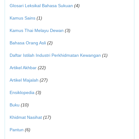
Glosari Leksikal Bahasa Sukuan
(4)
Kamus Sains
(1)
Kamus Thai Melayu Dewan
(3)
Bahasa Orang Asli
(2)
Daftar Istilah Industri Perkhidmatan Kewangan
(1)
Artikel Akhbar
(22)
Artikel Majalah
(27)
Ensiklopedia
(3)
Buku
(10)
Khidmat Nasihat
(17)
Pantun
(6)