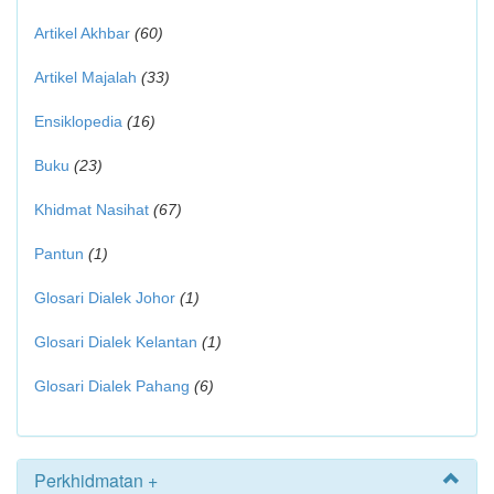
Artikel Akhbar
(60)
Artikel Majalah
(33)
Ensiklopedia
(16)
Buku
(23)
Khidmat Nasihat
(67)
Pantun
(1)
Glosari Dialek Johor
(1)
Glosari Dialek Kelantan
(1)
Glosari Dialek Pahang
(6)
Perkhidmatan +