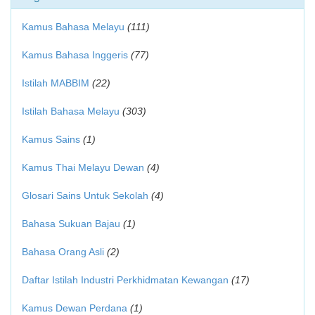
Kamus Bahasa Melayu
(111)
Kamus Bahasa Inggeris
(77)
Istilah MABBIM
(22)
Istilah Bahasa Melayu
(303)
Kamus Sains
(1)
Kamus Thai Melayu Dewan
(4)
Glosari Sains Untuk Sekolah
(4)
Bahasa Sukuan Bajau
(1)
Bahasa Orang Asli
(2)
Daftar Istilah Industri Perkhidmatan Kewangan
(17)
Kamus Dewan Perdana
(1)