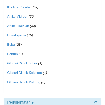
Khidmat Nasihat
(67)
Artikel Akhbar
(60)
Artikel Majalah
(33)
Ensiklopedia
(16)
Buku
(23)
Pantun
(1)
Glosari Dialek Johor
(1)
Glosari Dialek Kelantan
(1)
Glosari Dialek Pahang
(6)
Perkhidmatan +