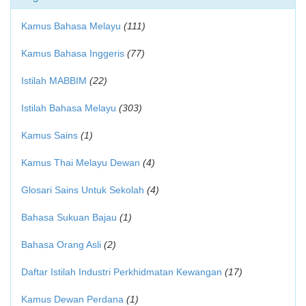
Kamus Bahasa Melayu
(111)
Kamus Bahasa Inggeris
(77)
Istilah MABBIM
(22)
Istilah Bahasa Melayu
(303)
Kamus Sains
(1)
Kamus Thai Melayu Dewan
(4)
Glosari Sains Untuk Sekolah
(4)
Bahasa Sukuan Bajau
(1)
Bahasa Orang Asli
(2)
Daftar Istilah Industri Perkhidmatan Kewangan
(17)
Kamus Dewan Perdana
(1)