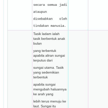
secara semua jadi
ataupun
disebabkan oleh
tindakan manusia.
Tasik ladam ialah
tasik berbentuk anak
bulan
yang terbentuk
apabila aliran sungai
terputus dari
sungai utama. Tasik
yang sedemikian
terbentuk
apabila sungai
mengubah haluannya
ke arah yang
lebih terus menuju ke
laut. Sungai itu