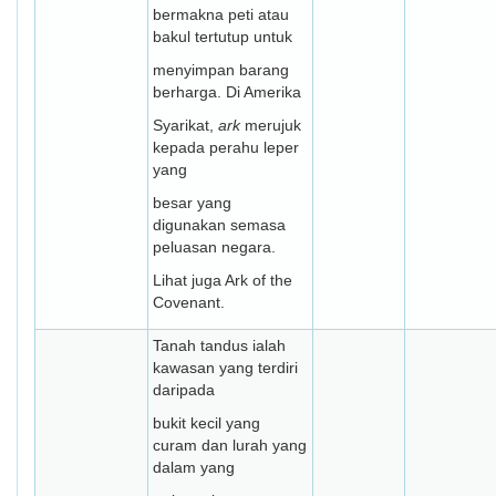
bermakna peti atau
bakul tertutup untuk
menyimpan barang
berharga. Di Amerika
Syarikat,
ark
merujuk
kepada perahu leper
yang
besar yang
digunakan semasa
peluasan negara.
Lihat juga Ark of the
Covenant.
Tanah tandus ialah
kawasan yang terdiri
daripada
bukit kecil yang
curam dan lurah yang
dalam yang