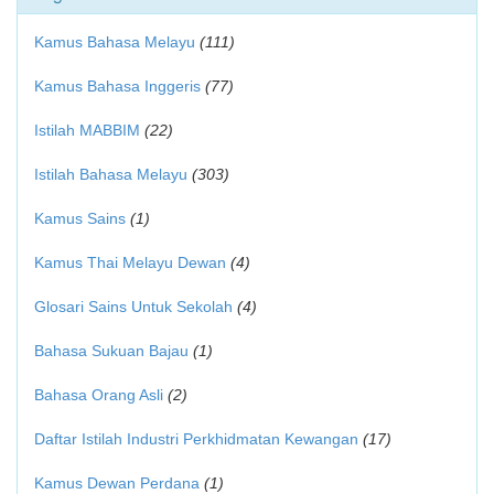
Kamus Bahasa Melayu
(111)
Kamus Bahasa Inggeris
(77)
Istilah MABBIM
(22)
Istilah Bahasa Melayu
(303)
Kamus Sains
(1)
Kamus Thai Melayu Dewan
(4)
Glosari Sains Untuk Sekolah
(4)
Bahasa Sukuan Bajau
(1)
Bahasa Orang Asli
(2)
Daftar Istilah Industri Perkhidmatan Kewangan
(17)
Kamus Dewan Perdana
(1)