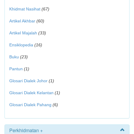
Khidmat Nasihat
(67)
Artikel Akhbar
(60)
Artikel Majalah
(33)
Ensiklopedia
(16)
Buku
(23)
Pantun
(1)
Glosari Dialek Johor
(1)
Glosari Dialek Kelantan
(1)
Glosari Dialek Pahang
(6)
Perkhidmatan +