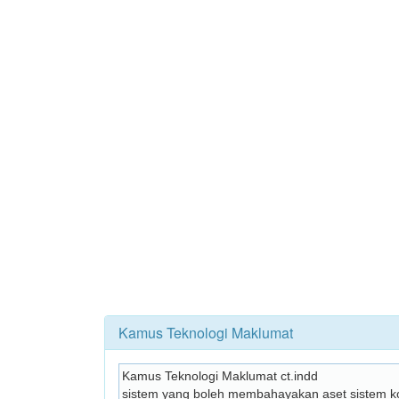
Kamus Teknologi Maklumat
Kamus Teknologi Maklumat ct.indd
sistem yang boleh membahayakan aset sistem k