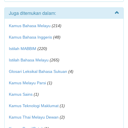
Juga ditemukan dalam:
Kamus Bahasa Melayu
(214)
Kamus Bahasa Inggeris
(48)
Istilah MABBIM
(220)
Istilah Bahasa Melayu
(265)
Glosari Leksikal Bahasa Sukuan
(4)
Kamus Melayu Parsi
(1)
Kamus Sains
(1)
Kamus Teknologi Maklumat
(1)
Kamus Thai Melayu Dewan
(2)