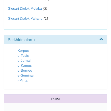
Glosari Dielek Melaka
(3)
Glosari Dialek Pahang
(1)
Perkhidmatan +
Korpus
e-Tesis
e-Jurnal
e-Kamus
e-Borneo
e-Seminar
i-Pintar
Puisi