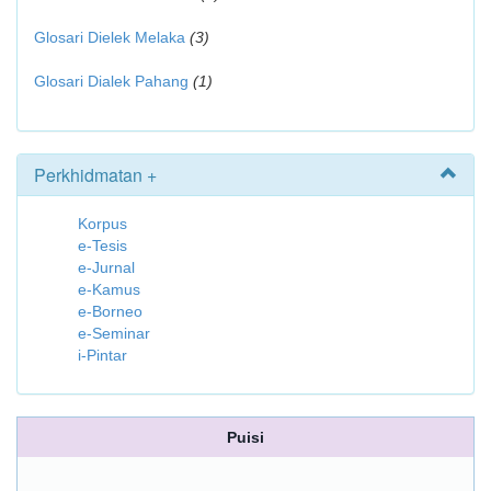
Glosari Dielek Melaka
(3)
Glosari Dialek Pahang
(1)
Perkhidmatan +
Korpus
e-Tesis
e-Jurnal
e-Kamus
e-Borneo
e-Seminar
i-Pintar
Puisi