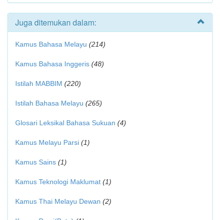
Juga ditemukan dalam:
Kamus Bahasa Melayu
(214)
Kamus Bahasa Inggeris
(48)
Istilah MABBIM
(220)
Istilah Bahasa Melayu
(265)
Glosari Leksikal Bahasa Sukuan
(4)
Kamus Melayu Parsi
(1)
Kamus Sains
(1)
Kamus Teknologi Maklumat
(1)
Kamus Thai Melayu Dewan
(2)