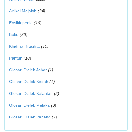
Artikel Majalah
(34)
Ensiklopedia
(16)
Buku
(26)
Khidmat Nasihat
(50)
Pantun
(10)
Glosari Dialek Johor
(1)
Glosari Dialek Kedah
(1)
Glosari Dialek Kelantan
(2)
Glosari Dielek Melaka
(3)
Glosari Dialek Pahang
(1)