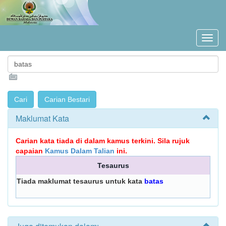
Maklumat Kata
Carian kata tiada di dalam kamus terkini. Sila rujuk
capaian
Kamus Dalam Talian
ini.
Tesaurus
Tiada maklumat tesaurus untuk kata
batas