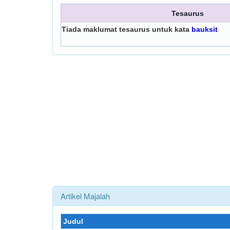
Tesaurus
Tiada maklumat tesaurus untuk kata
bauksit
Artikel Majalah
Judul