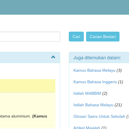
Juga ditemukan dalam:
Kamus Bahasa Melayu
(3)
Kamus Bahasa Inggeris
(1)
Istilah MABBIM
(2)
Istilah Bahasa Melayu
(21)
 utama aluminium.
(Kamus
Glosari Sains Untuk Sekolah
(
Artikel Majalah
(1)