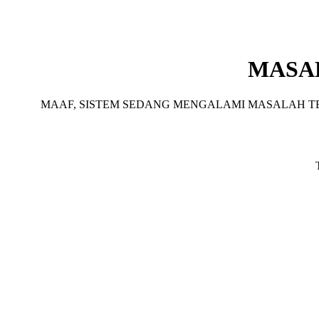
MASA
MAAF, SISTEM SEDANG MENGALAMI MASALAH TE