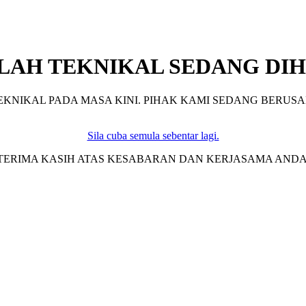
LAH TEKNIKAL SEDANG DIH
KNIKAL PADA MASA KINI. PIHAK KAMI SEDANG BERUSA
Sila cuba semula sebentar lagi.
TERIMA KASIH ATAS KESABARAN DAN KERJASAMA ANDA