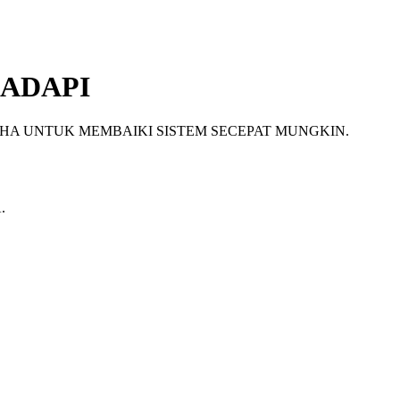
ADAPI
HA UNTUK MEMBAIKI SISTEM SECEPAT MUNGKIN.
.