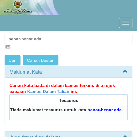
Maklumat Kata
Carian kata tiada di dalam kamus terkini. Sila rujuk
capaian
Kamus Dalam Talian
ini.
Tesaurus
Tiada maklumat tesaurus untuk kata
benar-benar ada