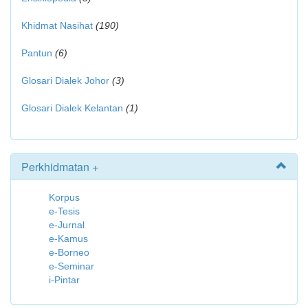
Khidmat Nasihat
(190)
Pantun
(6)
Glosari Dialek Johor
(3)
Glosari Dialek Kelantan
(1)
Perkhidmatan +
Korpus
e-Tesis
e-Jurnal
e-Kamus
e-Borneo
e-Seminar
i-Pintar