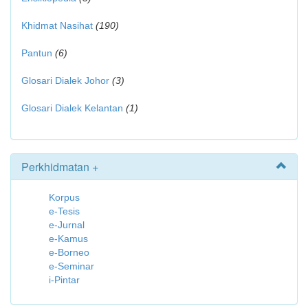
Khidmat Nasihat
(190)
Pantun
(6)
Glosari Dialek Johor
(3)
Glosari Dialek Kelantan
(1)
Perkhidmatan +
Korpus
e-Tesis
e-Jurnal
e-Kamus
e-Borneo
e-Seminar
i-Pintar