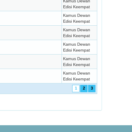
Kamus Dewan
Edisi Keempat
Kamus Dewan
Edisi Keempat
Kamus Dewan
Edisi Keempat
Kamus Dewan
Edisi Keempat
Kamus Dewan
Edisi Keempat
Kamus Dewan
Edisi Keempat
1
2
3