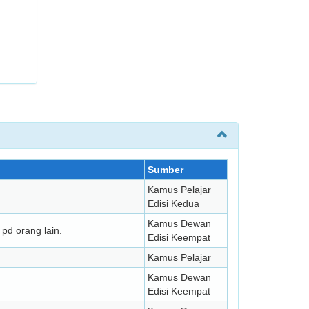
Sumber
Kamus Pelajar
Edisi Kedua
Kamus Dewan
pd orang lain.
Edisi Keempat
Kamus Pelajar
Kamus Dewan
Edisi Keempat