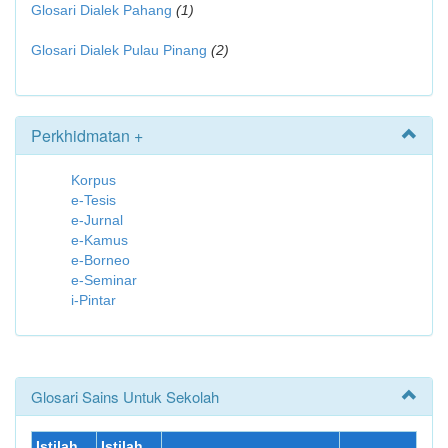
Glosari Dialek Pahang
(1)
Glosari Dialek Pulau Pinang
(2)
Perkhidmatan +
Korpus
e-Tesis
e-Jurnal
e-Kamus
e-Borneo
e-Seminar
i-Pintar
Glosari Sains Untuk Sekolah
Istilah
Istilah