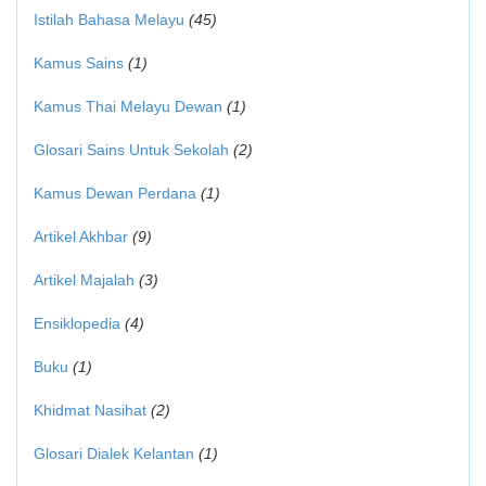
Istilah Bahasa Melayu
(45)
Kamus Sains
(1)
Kamus Thai Melayu Dewan
(1)
Glosari Sains Untuk Sekolah
(2)
Kamus Dewan Perdana
(1)
Artikel Akhbar
(9)
Artikel Majalah
(3)
Ensiklopedia
(4)
Buku
(1)
Khidmat Nasihat
(2)
Glosari Dialek Kelantan
(1)