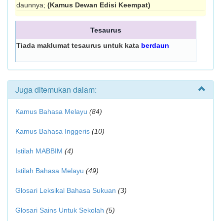
daunnya;
(Kamus Dewan Edisi Keempat)
Tesaurus
Tiada maklumat tesaurus untuk kata
berdaun
Juga ditemukan dalam:
Kamus Bahasa Melayu
(84)
Kamus Bahasa Inggeris
(10)
Istilah MABBIM
(4)
Istilah Bahasa Melayu
(49)
Glosari Leksikal Bahasa Sukuan
(3)
Glosari Sains Untuk Sekolah
(5)