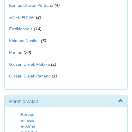
Kamus Dewan Perdana
(4)
Artikel Akhbar
(2)
Ensiklopedia
(14)
Khidmat Nasihat
(6)
Pantun
(20)
Glosari Dielek Melaka
(1)
Glosari Dialek Pahang
(1)
Perkhidmatan +
Korpus
e-Tesis
e-Jurnal