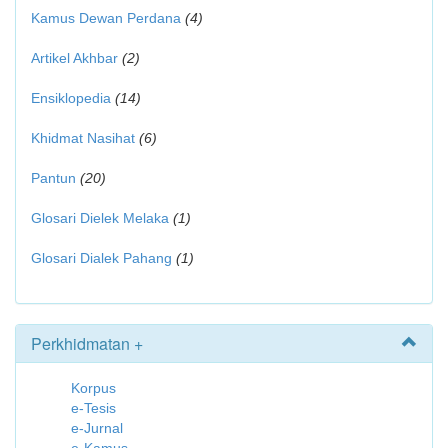
Kamus Dewan Perdana
(4)
Artikel Akhbar
(2)
Ensiklopedia
(14)
Khidmat Nasihat
(6)
Pantun
(20)
Glosari Dielek Melaka
(1)
Glosari Dialek Pahang
(1)
Perkhidmatan +
Korpus
e-Tesis
e-Jurnal