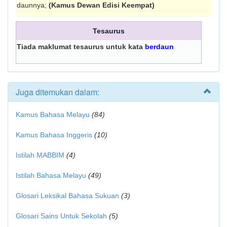
daunnya;
(Kamus Dewan Edisi Keempat)
Tesaurus
Tiada maklumat tesaurus untuk kata
berdaun
Juga ditemukan dalam:
Kamus Bahasa Melayu
(84)
Kamus Bahasa Inggeris
(10)
Istilah MABBIM
(4)
Istilah Bahasa Melayu
(49)
Glosari Leksikal Bahasa Sukuan
(3)
Glosari Sains Untuk Sekolah
(5)